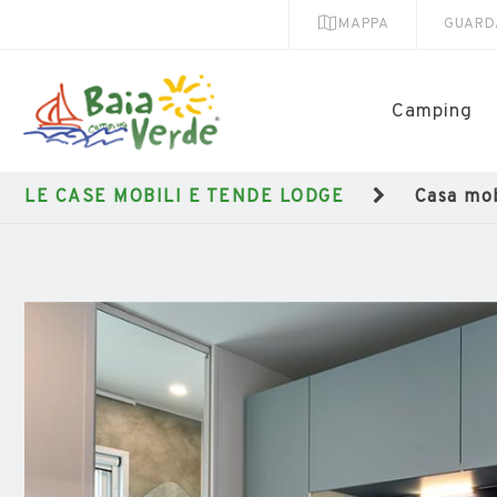
MAPPA
GUARD
Camping
LE CASE MOBILI E TENDE LODGE
Casa mob