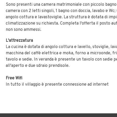
Sono presenti una camera matrimoniale con piccolo bagno 
camera con 2 letti singoli, 1 bagno con doccia, lavabo e Wc;
angolo cottura e lavastoviglie. La struttura è dotata di impi
climatizzazione su richiesta. Completa l'offerta il posto aut
non sono ammessi.
L'attrezzatura
La cucina è dotata di angolo cottura e lavello, stoviglie, lav
macchina del caffè elettrica e moka, forno a microonde, fri
tavolo e sedie. In veranda è presente un tavolo con sedie 
all'aperto e due sdraio prendisole.
Free Wifi
In tutto il villaggio è presente connessione ad internet