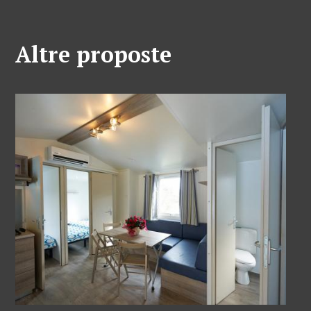
Altre proposte