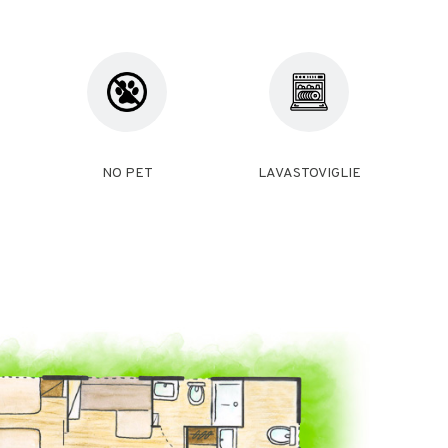
NO PET
LAVASTOVIGLIE