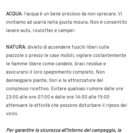
ACQUA
: l’acqua è un bene prezioso da non sprecare. Vi
invitiamo ad usarla nella giusta misura. Non è consentito
lavare auto, roulottes e camper.
NATURA
: divieto di accendere fuochi liberi sulle
piazzole o presso le case mobili; vigilare costantemente
le fiamme libere come candele, braci residue e
assicurarsi il loro spegnimento completo. Non
danneggiare piante, fiori e le attrezzature del
complesso ricettivo. Evitare qualsiasi rumore dalle ore
23:00 alle ore 07:00 e dalle ore 14:00 alle 15:00
attenuare le attività che possono disturbare il riposo dei
vicini.
Per garantire la sicurezza all’interno del campeggio, la