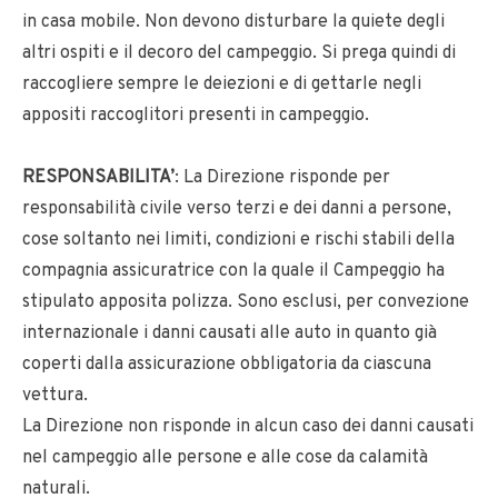
in casa mobile. Non devono disturbare la quiete degli
altri ospiti e il decoro del campeggio. Si prega quindi di
raccogliere sempre le deiezioni e di gettarle negli
appositi raccoglitori presenti in campeggio.
RESPONSABILITA’
: La Direzione risponde per
responsabilità civile verso terzi e dei danni a persone,
cose soltanto nei limiti, condizioni e rischi stabili della
compagnia assicuratrice con la quale il Campeggio ha
stipulato apposita polizza. Sono esclusi, per convezione
internazionale i danni causati alle auto in quanto già
coperti dalla assicurazione obbligatoria da ciascuna
vettura.
La Direzione non risponde in alcun caso dei danni causati
nel campeggio alle persone e alle cose da calamità
naturali.