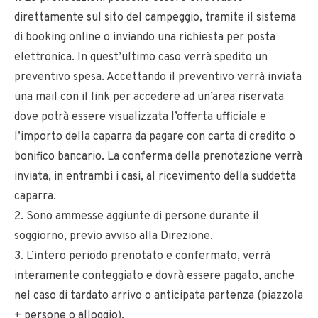
direttamente sul sito del campeggio, tramite il sistema
di booking online o inviando una richiesta per posta
elettronica. In quest’ultimo caso verrà spedito un
preventivo spesa. Accettando il preventivo verrà inviata
una mail con il link per accedere ad un’area riservata
dove potrà essere visualizzata l’offerta ufficiale e
l’importo della caparra da pagare con carta di credito o
bonifico bancario. La conferma della prenotazione verrà
inviata, in entrambi i casi, al ricevimento della suddetta
caparra.
2. Sono ammesse aggiunte di persone durante il
soggiorno, previo avviso alla Direzione.
3. L’intero periodo prenotato e confermato, verrà
interamente conteggiato e dovrà essere pagato, anche
nel caso di tardato arrivo o anticipata partenza (piazzola
+ persone o alloggio).