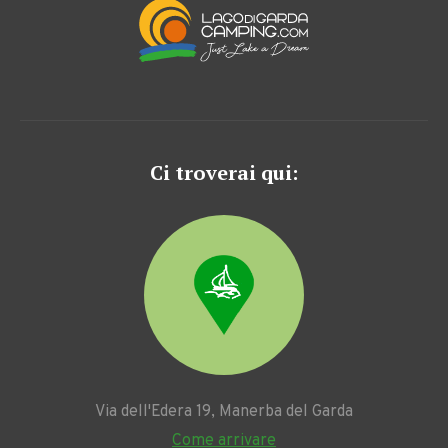
Ci troverai qui:
Via dell'Edera 19, Manerba del Garda
Come arrivare