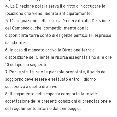
4. La Direzione poi si riserva il diritto di rioccupare la
locazione che viene liberata anticipatamente.
5. L’assegnazione della risorsa è riservata alla Direzione
del Campeggio, che, compatibilmente con la
disponibilità terrà conto di esigenze particolari espresse
dal cliente.
6. In caso di mancato arrivo la Direzione terrà a
disposizione del Cliente la risorsa assegnata sino alle ore
13 del giorno seguente.
7. Per le strutture e le piazzole prenotate, il saldo del
soggiorno deve essere effettuato entro il giorno
successivo a quello di arrivo.
8. Il pagamento della caparra comporta la totale
accettazione delle presenti condizioni di prenotazione e
del regolamento interno del campeggio.