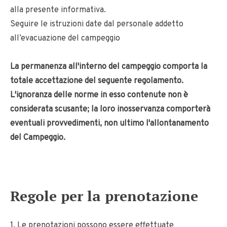
alla presente informativa.
Seguire le istruzioni date dal personale addetto
all’evacuazione del campeggio
La permanenza all'interno del campeggio comporta la
totale accettazione del seguente regolamento.
L'ignoranza delle norme in esso contenute non è
considerata scusante; la loro inosservanza comporterà
eventuali provvedimenti, non ultimo l'allontanamento
del Campeggio.
Regole per la prenotazione
1. Le prenotazioni possono essere effettuate