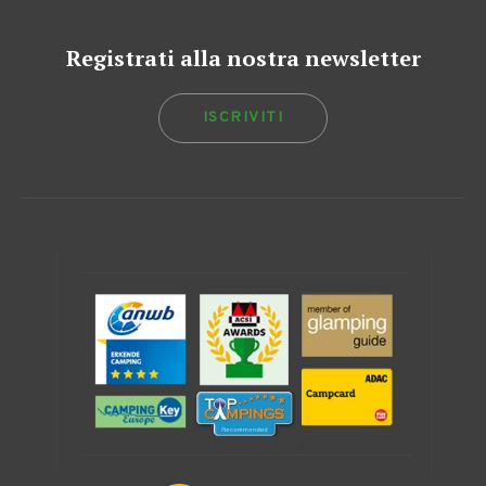
Registrati alla nostra newsletter
ISCRIVITI