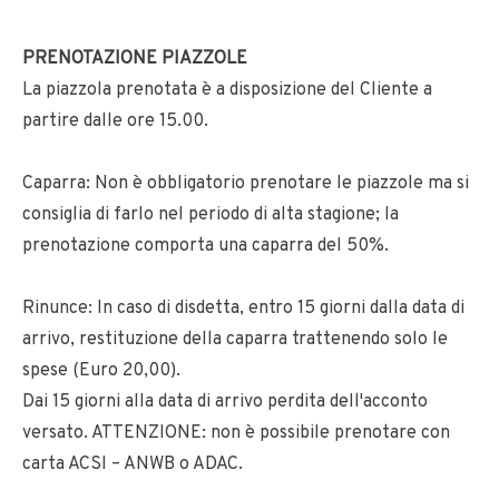
PRENOTAZIONE PIAZZOLE
La piazzola prenotata è a disposizione del Cliente a
partire dalle ore 15.00.
Caparra: Non è obbligatorio prenotare le piazzole ma si
consiglia di farlo nel periodo di alta stagione; la
prenotazione comporta una caparra del 50%.
Rinunce: In caso di disdetta, entro 15 giorni dalla data di
arrivo, restituzione della caparra trattenendo solo le
spese (Euro 20,00).
Dai 15 giorni alla data di arrivo perdita dell'acconto
versato. ATTENZIONE: non è possibile prenotare con
carta ACSI – ANWB o ADAC.