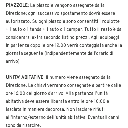
PIAZZOLE
: Le piazzole vengono assegnate dalla
Direzione; ogni successivo spostamento dovrà essere
autorizzato. Su ogni piazzola sono consentiti 1 roulotte
+ 1 auto o 1 tenda + 1 auto o 1 camper. Tutto il resto è da
considerarsi extra secondo listino prezzi. Agli equipaggi
in partenza dopo le ore 12.00 verrà conteggiata anche la
giornata seguente (indipendentemente dall’orario di
arrivo).
UNITA’ ABITATIVE
: il numero viene assegnato dalla
Direzione. Le chiavi verranno consegnate a partire dalle
ore 16:00 del giorno d’arrivo. Alla partenza l’unità
abitativa deve essere liberata entro le ore 10:00 e
lasciata in maniera decorosa. Non lasciare rifiuti
all’interno/esterno dell’unità abitativa. Eventuali danni
sono da risarcire.