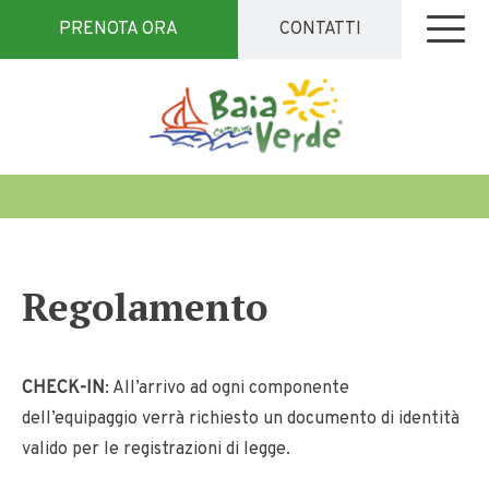
PRENOTA ORA
CONTATTI
Regolamento
CHECK-IN
: All’arrivo ad ogni componente
dell’equipaggio verrà richiesto un documento di identità
valido per le registrazioni di legge.