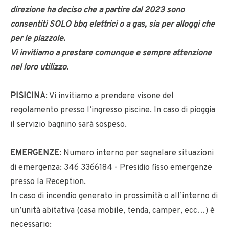
direzione ha deciso che a partire dal 2023 sono
consentiti SOLO bbq elettrici o a gas, sia per alloggi che
per le piazzole.
Vi invitiamo a prestare comunque e sempre attenzione
nel loro utilizzo.
PISICINA
: Vi invitiamo a prendere visone del
regolamento presso l’ingresso piscine. In caso di pioggia
il servizio bagnino sarà sospeso.
EMERGENZE
: Numero interno per segnalare situazioni
di emergenza: 346 3366184 - Presidio fisso emergenze
presso la Reception.
In caso di incendio generato in prossimità o all’interno di
un’unità abitativa (casa mobile, tenda, camper, ecc…) è
necessario: