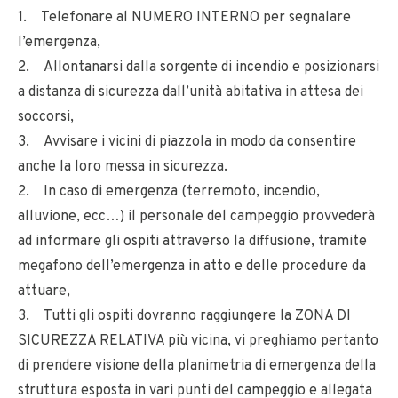
1. Telefonare al NUMERO INTERNO per segnalare
l’emergenza,
2. Allontanarsi dalla sorgente di incendio e posizionarsi
a distanza di sicurezza dall’unità abitativa in attesa dei
soccorsi,
3. Avvisare i vicini di piazzola in modo da consentire
anche la loro messa in sicurezza.
2. In caso di emergenza (terremoto, incendio,
alluvione, ecc…) il personale del campeggio provvederà
ad informare gli ospiti attraverso la diffusione, tramite
megafono dell’emergenza in atto e delle procedure da
attuare,
3. Tutti gli ospiti dovranno raggiungere la ZONA DI
SICUREZZA RELATIVA più vicina, vi preghiamo pertanto
di prendere visione della planimetria di emergenza della
struttura esposta in vari punti del campeggio e allegata