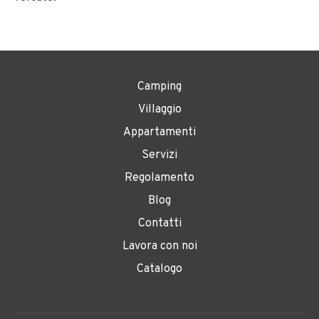
Camping
Villaggio
Appartamenti
Servizi
Regolamento
Blog
Contatti
Lavora con noi
Catalogo