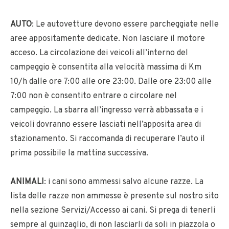
AUTO
: Le autovetture devono essere parcheggiate nelle
aree appositamente dedicate. Non lasciare il motore
acceso. La circolazione dei veicoli all’interno del
campeggio è consentita alla velocità massima di Km
10/h dalle ore 7:00 alle ore 23:00. Dalle ore 23:00 alle
7:00 non è consentito entrare o circolare nel
campeggio. La sbarra all’ingresso verrà abbassata e i
veicoli dovranno essere lasciati nell’apposita area di
stazionamento. Si raccomanda di recuperare l’auto il
prima possibile la mattina successiva.
ANIMALI
: i cani sono ammessi salvo alcune razze. La
lista delle razze non ammesse è presente sul nostro sito
nella sezione Servizi/Accesso ai cani. Si prega di tenerli
sempre al guinzaglio, di non lasciarli da soli in piazzola o