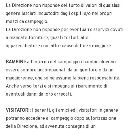
La Direzione non risponde del furto di valori di qualsiasi
genere lasciati incustoditi dagli ospiti e/o nei propri
mezzi da campeggio.
La Direzione non risponde per eventuali disservizi dovuti
a mancate forniture, guasti fortuiti alle
apparecchiature o ad altre cause di forza maggiore.
BAMBINI
: all’interno del campeggio i bambini devono
essere sempre accompagnati da un genitore o da un
maggiorenne, che se ne assume la piena responsabilità.
Anche verso terzi e si impegna al risarcimento di
eventuali danni da loro arrecati.
VISITATORI
: I parenti, gli amici ed i visitatori in genere
potranno accedere al campeggio dopo autorizzazione
della Direzione, ad avvenuta consegna di un