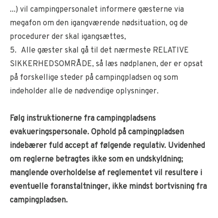
...) vil campingpersonalet informere gæsterne via
megafon om den igangværende nødsituation, og de
procedurer der skal igangsættes,
5. Alle gæster skal gå til det nærmeste RELATIVE
SIKKERHEDSOMRÅDE, så læs nødplanen, der er opsat
på forskellige steder på campingpladsen og som
indeholder alle de nødvendige oplysninger.
Følg instruktionerne fra campingpladsens
evakueringspersonale. Ophold på campingpladsen
indebærer fuld accept af følgende regulativ. Uvidenhed
om reglerne betragtes ikke som en undskyldning;
manglende overholdelse af reglementet vil resultere i
eventuelle foranstaltninger, ikke mindst bortvisning fra
campingpladsen.