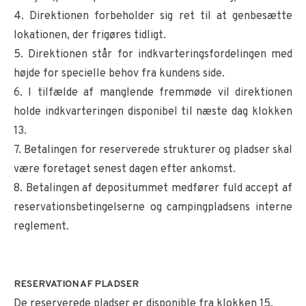
4. Direktionen forbeholder sig ret til at genbesætte
lokationen, der frigøres tidligt.
5. Direktionen står for indkvarteringsfordelingen med
højde for specielle behov fra kundens side.
6. I tilfælde af manglende fremmøde vil direktionen
holde indkvarteringen disponibel til næste dag klokken
13.
7. Betalingen for reserverede strukturer og pladser skal
være foretaget senest dagen efter ankomst.
8. Betalingen af depositummet medfører fuld accept af
reservationsbetingelserne og campingpladsens interne
reglement.
RESERVATION AF PLADSER
De reserverede pladser er disponible fra klokken 15.