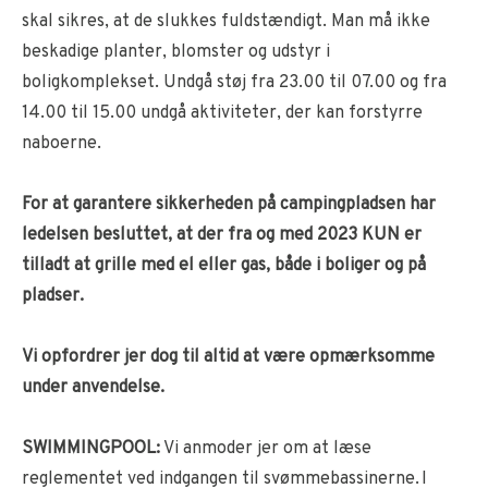
skal sikres, at de slukkes fuldstændigt. Man må ikke
beskadige planter, blomster og udstyr i
boligkomplekset. Undgå støj fra 23.00 til 07.00 og fra
14.00 til 15.00 undgå aktiviteter, der kan forstyrre
naboerne.
For at garantere sikkerheden på campingpladsen har
ledelsen besluttet, at der fra og med 2023 KUN er
tilladt at grille med el eller gas, både i boliger og på
pladser.
Vi opfordrer jer dog til altid at være opmærksomme
under anvendelse.
SWIMMINGPOOL:
Vi anmoder jer om at læse
reglementet ved indgangen til svømmebassinerne. I