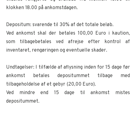
klokken 18.00 på ankomstdagen.
Depositum: svarende til 30% af det totale beløb.
Ved ankomst skal der betales 100,00 Euro i kaution,
som tilbagebetales ved afrejse efter kontrol af
inventaret, rengøringen og eventuelle skader.
Undtagelser: I tilfælde af aflysning inden for 15 dage før
ankomst betales depositummet tilbage med
tilbageholdelse af et gebyr (20,00 Euro).
Ved mindre end 15 dage til ankomst mistes
depositummet.