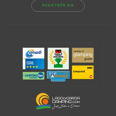
REGISTRÉR DIG