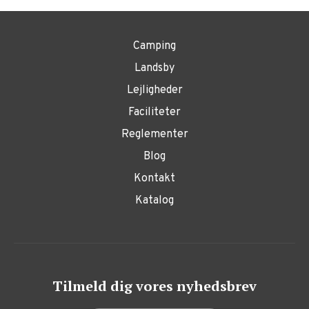
Camping
Landsby
Lejligheder
Faciliteter
Reglementer
Blog
Kontakt
Katalog
Tilmeld dig vores nyhedsbrev