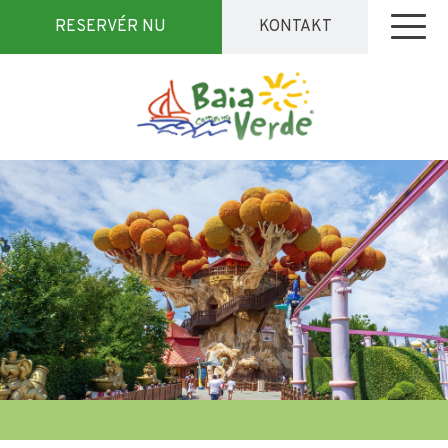
RESERVÉR NU
KONTAKT