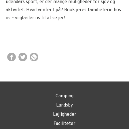
udendørs sport, er der mange muligheder for sjov og
aktivitet. Hvad venter I på? Book jeres familieferie hos
os – vi glæder os til at se jer!
Camping
Landsby
Lejligheder
Faciliteter