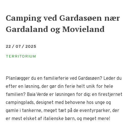
Camping ved Gardasøen nær
Gardaland og Movieland
22 / 07 / 2025
TERRITORIUM
Planlægger du en familieferie ved Gardasøen? Leder du
efter en løsning, der gør din ferie helt unik for hele
familien? Baia Verde er løsningen for dig: en firestjernet
campingplads, designet med behovene hos unge og
gamle i tankerne, meget tæt på de eventyrparker, der
er mest elsket af italienske børn, og meget mere!