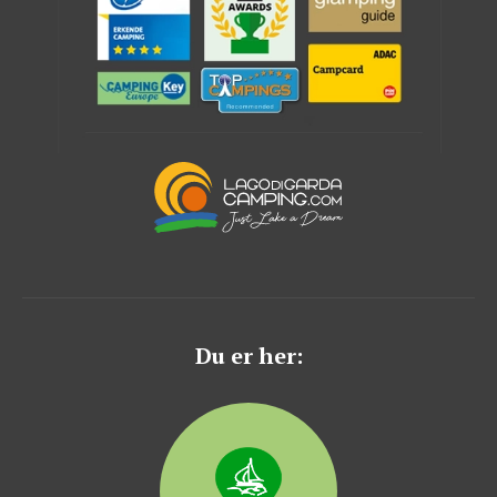
Du er her: